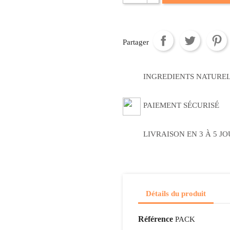
Partager
INGREDIENTS NATURE
PAIEMENT SÉCURISÉ
LIVRAISON EN 3 À 5 J
Détails du produit
Référence
PACK