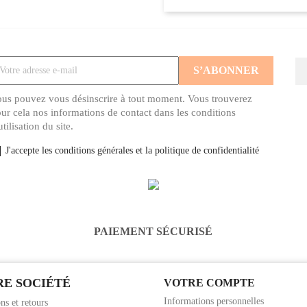
us pouvez vous désinscrire à tout moment. Vous trouverez
ur cela nos informations de contact dans les conditions
utilisation du site.
J'accepte les conditions générales et la politique de confidentialité
PAIEMENT SÉCURISÉ
E SOCIÉTÉ
VOTRE COMPTE
Informations personnelles
ns et retours