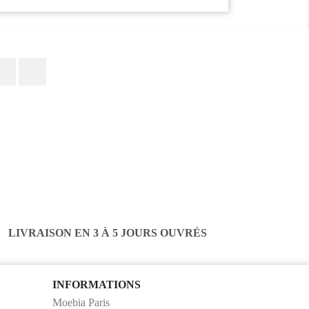
Facebook
Instagram
LIVRAISON EN 3 À 5 JOURS OUVRÉS
INFORMATIONS
Moebia Paris