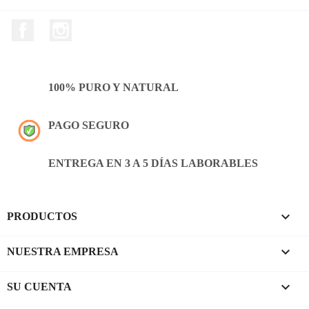
Facebook
Instagram
100% PURO Y NATURAL
PAGO SEGURO
ENTREGA EN 3 A 5 DÍAS LABORABLES

PRODUCTOS

NUESTRA EMPRESA

SU CUENTA