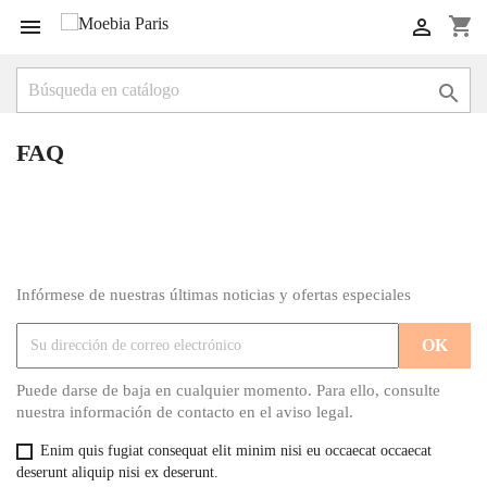
shopping_cart



FAQ
Infórmese de nuestras últimas noticias y ofertas especiales
Puede darse de baja en cualquier momento. Para ello, consulte
nuestra información de contacto en el aviso legal.
Enim quis fugiat consequat elit minim nisi eu occaecat occaecat
deserunt aliquip nisi ex deserunt.